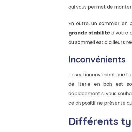
qui vous permet de monter 
En outre, un sommier en b
grande stabilité
à votre c
du sommeil est d’ailleurs r
Inconvénients
Le seul inconvénient que l’o
de literie en bois est s
déplacement si vous souhai
ce dispositif ne présente 
Différents t