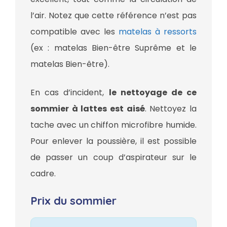
l’air. Notez que cette référence n’est pas
compatible avec les
matelas à ressorts
(ex : matelas Bien-être Suprême et le
matelas Bien-être).
En cas d’incident,
le nettoyage de ce
sommier à lattes est aisé
. Nettoyez la
tache avec un chiffon microfibre humide.
Pour enlever la poussière, il est possible
de passer un coup d’aspirateur sur le
cadre.
Prix du sommier