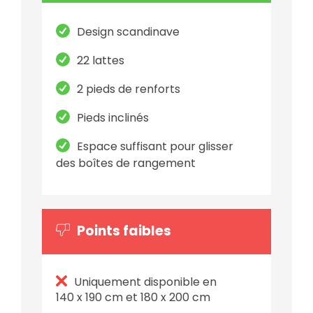
Design scandinave
22 lattes
2 pieds de renforts
Pieds inclinés
Espace suffisant pour glisser
des boîtes de rangement
Points faibles
Uniquement disponible en
140 x 190 cm et 180 x 200 cm