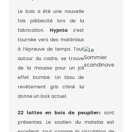
Le bois a été une nouvelle
fois plébiscité lors de la
fabrication.
Hypnia
s’est
tournée vers des matériaux
à l’épreuve de temps. Tout
autour du cadre, se trouve
de la mousse pour un joli
effet bombé. Un tissu de
revêtement gris chiné lui
donne un look actuel.
22 lattes en bois de peuplier
s sont
présentes. Le soutien du matelas est
excellent, tout comme la circulation de