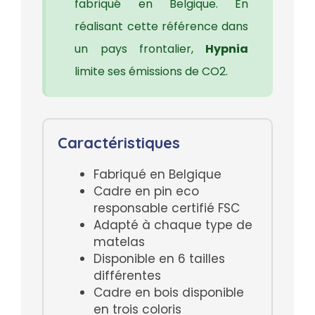
fabriqué en Belgique. En
réalisant cette référence dans
un pays frontalier,
Hypnia
limite ses émissions de CO2.
Caractéristiques
Fabriqué en Belgique
Cadre en pin eco
responsable certifié FSC
Adapté à chaque type de
matelas
Disponible en 6 tailles
différentes
Cadre en bois disponible
en trois coloris