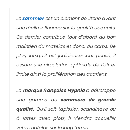
Le
sommier
est un élément de literie ayant
une réelle influence sur la qualité des nuits.
Ce dernier contribue tout d’abord au bon
maintien du matelas et donc, du corps. De
plus, lorsqu’il est judicieusement pensé, il
assure une circulation optimale de l’air et
limite ainsi la prolifération des acariens.
La
marque française Hypnia
a développé
une gamme de
sommiers de grande
qualité
. Qu’il soit tapissier, scandinave ou
à lattes avec plots, il viendra accueillir
votre matelas sur le long terme.