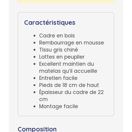
Caractéristiques
Cadre en bois
Rembourrage en mousse
Tissu gris chiné
Lattes en peuplier
Excellent maintien du
matelas qu’il accueille
Entretien facile
Pieds de 18 cm de haut
Épaisseur du cadre de 22
cm
Montage facile
Composition