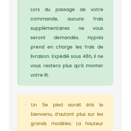
Lors du passage de votre
commande, aucuns frais
supplémentaires ne vous
seront demandés. Hypnia
prend en charge les frais de
livraison. Expédié sous 48h, il ne
vous restera plus qu’à monter
votre lit.
Un 5e pied aurait été le
bienvenu, d’autant plus sur les
grands modèles. La hauteur