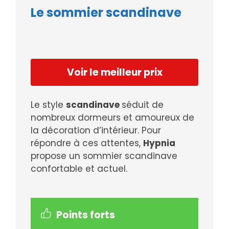
Le sommier scandinave
Voir le meilleur prix
Le style
scandinave
séduit de
nombreux dormeurs et amoureux de
la décoration d’intérieur. Pour
répondre à ces attentes,
Hypnia
propose un sommier scandinave
confortable et actuel.
Points forts