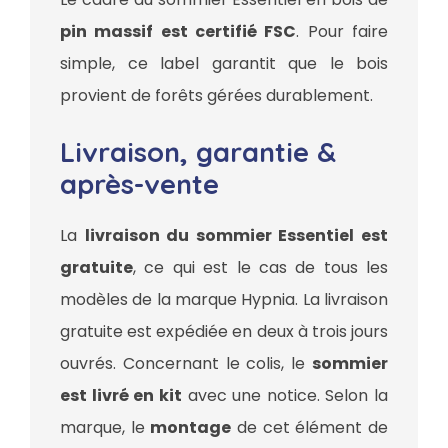
pin massif est certifié FSC
. Pour faire
simple, ce label garantit que le bois
provient de forêts gérées durablement.
Livraison, garantie &
après-vente
La
livraison du sommier Essentiel est
gratuite
, ce qui est le cas de tous les
modèles de la marque Hypnia. La livraison
gratuite est expédiée en deux à trois jours
ouvrés. Concernant le colis, le
sommier
est livré en kit
avec une notice. Selon la
marque, le
montage
de cet élément de