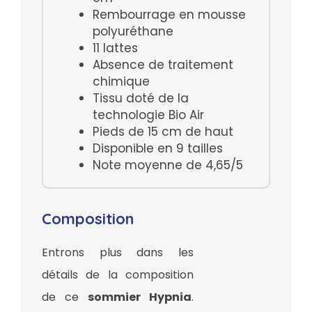
Rembourrage en mousse
polyuréthane
11 lattes
Absence de traitement
chimique
Tissu doté de la
technologie Bio Air
Pieds de 15 cm de haut
Disponible en 9 tailles
Note moyenne de 4,65/5
Composition
Entrons plus dans les
détails de la composition
de ce
sommier Hypnia
.