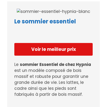
Le sommier essentiel
Voir le meilleur prix
Le
sommier Essentiel de chez Hypnia
est un modèle composé de bois
massif et robuste pour garantir une
grande durée de vie. Les lattes, le
cadre ainsi que les pieds sont
fabriqués à partir de bois massif.