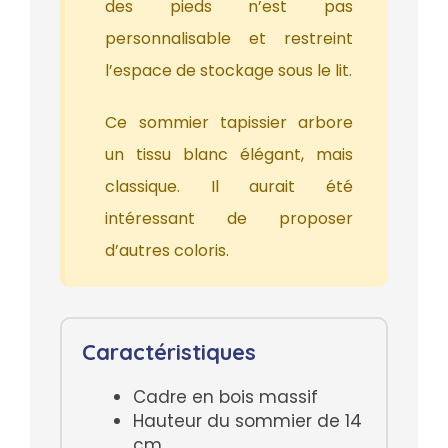
des pieds n’est pas
personnalisable et restreint
l’espace de stockage sous le lit.
Ce sommier tapissier arbore
un tissu blanc élégant, mais
classique. Il aurait été
intéressant de proposer
d’autres coloris.
Caractéristiques
Cadre en bois massif
Hauteur du sommier de 14
cm