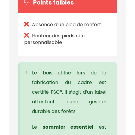
Points faibles
Absence d’un pied de renfort
Hauteur des pieds non
personnalisable
Le bois utilisé lors de la
fabrication du cadre est
certifié FSC®. Il s’agit d’un label
attestant d’une gestion
durable des forêts.
Le
sommier essentiel
est