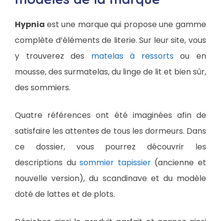
Hypnia
est une marque qui propose une gamme
complète d’éléments de literie. Sur leur site, vous
y trouverez des
matelas à ressorts
ou en
mousse, des surmatelas, du linge de lit et bien sûr,
des sommiers.
Quatre références ont été imaginées afin de
satisfaire les attentes de tous les dormeurs. Dans
ce dossier, vous pourrez découvrir les
descriptions du
sommier tapissier
(ancienne et
nouvelle version), du scandinave et du modèle
doté de lattes et de plots.