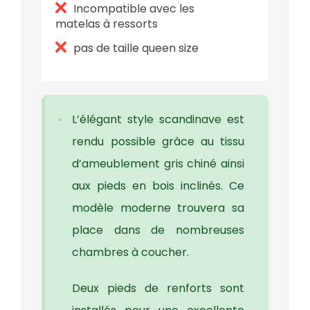
Incompatible avec les
matelas à ressorts
pas de taille queen size
L’élégant style scandinave est
rendu possible grâce au tissu
d’ameublement gris chiné ainsi
aux pieds en bois inclinés. Ce
modèle moderne trouvera sa
place dans de nombreuses
chambres à coucher.
Deux pieds de renforts sont