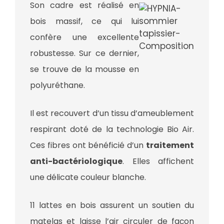
Son cadre est réalisé en
bois massif, ce qui lui
confère une excellente
robustesse. Sur ce dernier,
se trouve de la mousse en
polyuréthane.
Il est recouvert d’un tissu d’ameublement
respirant doté de la technologie Bio Air.
Ces fibres ont bénéficié d’un
traitement
anti-bactériologique
. Elles affichent
une délicate couleur blanche.
11 lattes en bois assurent un soutien du
matelas et laisse l’air circuler de façon