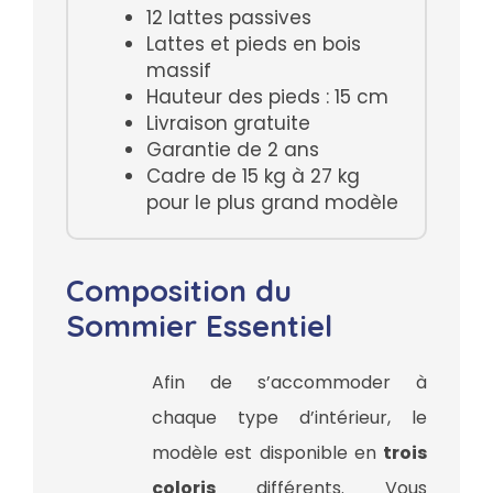
12 lattes passives
Lattes et pieds en bois
massif
Hauteur des pieds : 15 cm
Livraison gratuite
Garantie de 2 ans
Cadre de 15 kg à 27 kg
pour le plus grand modèle
Composition du
Sommier Essentiel
Afin de s’accommoder à
chaque type d’intérieur, le
modèle est disponible en
trois
coloris
différents. Vous