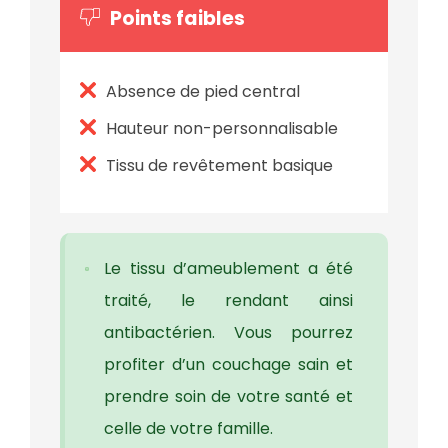
Points faibles
Absence de pied central
Hauteur non-personnalisable
Tissu de revêtement basique
Le tissu d’ameublement a été
traité, le rendant ainsi
antibactérien. Vous pourrez
profiter d’un couchage sain et
prendre soin de votre santé et
celle de votre famille.