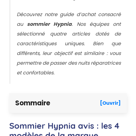
Découvrez notre guide d’achat consacré
au
sommier Hypnia
. Nos équipes ont
sélectionné quatre articles dotés de
caractéristiques uniques. Bien que
différents, leur objectif est similaire : vous
permettre de passer des nuits réparatrices
et confortables.
Sommaire
[Ouvrir]
Sommier Hypnia avis : les 4
modèles de la marque