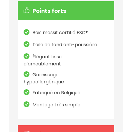
Points forts
Bois massif certifié FSC®
Toile de fond anti-poussière
Élégant tissu
d’ameublement
Garnissage
hypoallergénique
Fabriqué en Belgique
Montage très simple