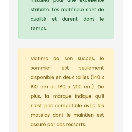
installés pour une excellente
stabilité. Les matériaux sont de
qualité et durent dans le
temps.
Victime de son succès, le
sommier est seulement
disponible en deux tailles (140 x
190 cm et 180 x 200 cm). De
plus, la marque indique qu’il
n’est pas compatible avec les
matelas dont le maintien est
assuré par des ressorts.