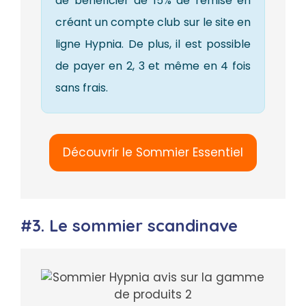
de bénéficier de 15% de remise en
créant un compte club sur le site en
ligne Hypnia. De plus, il est possible
de payer en 2, 3 et même en 4 fois
sans frais.
Découvrir le Sommier Essentiel
#3. Le sommier scandinave