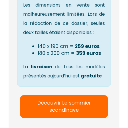
Les dimensions en vente sont
malheureusement limitées. Lors de
la rédaction de ce dossier, seules
deux tailles étaient disponibles :
140 x 190 cm =
259 euros
180 x 200 cm =
359 euros
La
livraison
de tous les modèles
présentés aujourd’hui est
gratuite
.
Découvrir Le sommier
scandinave