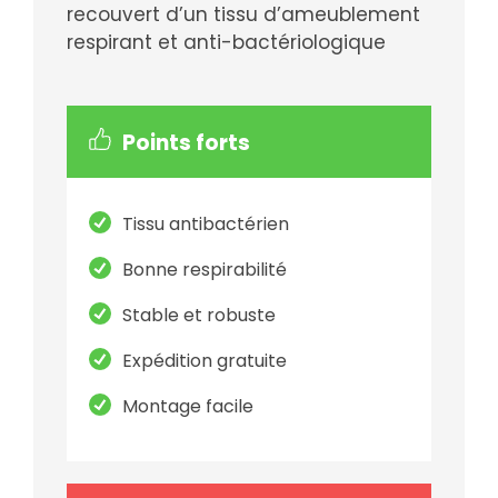
recouvert d’un tissu d’ameublement
respirant et anti-bactériologique
Points forts
Tissu antibactérien
Bonne respirabilité
Stable et robuste
Expédition gratuite
Montage facile