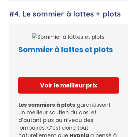
#4. Le sommier à lattes + plots
Sommier à lattes et plots
Voir le meilleur prix
Les sommiers à plots
garantissent
un meilleur soutien du dos, et
d’autant plus au niveau des
lombaires. C’est donc tout
naturellement que
Hypnia
a pensé à