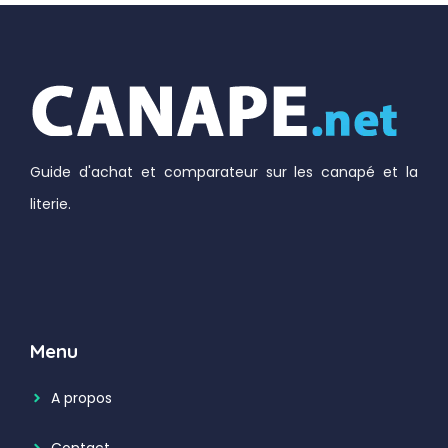
Guide d'achat et comparateur sur les canapé et la
literie.
Menu
A propos