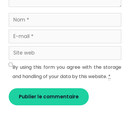
Nom
E-
mail
Site
web
By using this form you agree with the storage
and handling of your data by this website.
*