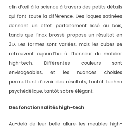
clin d’œil à la science à travers des petits détails
qui font toute la différence. Des laques satinées
donnent un effet parfaitement lissé au bois,
tandis que l’inox brossé propose un résultat en
3D. Les formes sont variées, mais les cubes se
retrouvent aujourd’hui à l’honneur du mobilier
high-tech. Différentes couleurs sont
envisageables, et les nuances choisies
permettent d’avoir des résultats, tantôt techno
psychédélique, tantôt sobre élégant.
Des fonctionnalités high-tech
Au-delà de leur belle allure, les meubles high-