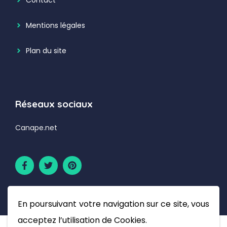
Contact
Mentions légales
Plan du site
Réseaux sociaux
Canape.net
En poursuivant votre navigation sur ce site, vous
acceptez l’utilisation de Cookies.