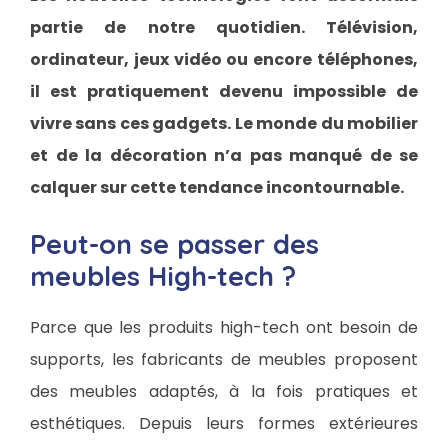
partie de notre quotidien. Télévision,
ordinateur, jeux vidéo ou encore téléphones,
il est pratiquement devenu impossible de
vivre sans ces gadgets. Le monde du mobilier
et de la décoration n’a pas manqué de se
calquer sur cette tendance incontournable.
Peut-on se passer des
meubles High-tech ?
Parce que les produits high-tech ont besoin de
supports, les fabricants de meubles proposent
des meubles adaptés, à la fois pratiques et
esthétiques. Depuis leurs formes extérieures