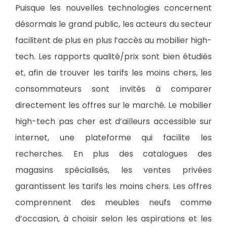
Puisque les nouvelles technologies concernent
désormais le grand public, les acteurs du secteur
facilitent de plus en plus l’accès au mobilier high-
tech. Les rapports qualité/prix sont bien étudiés
et, afin de trouver les tarifs les moins chers, les
consommateurs sont invités à comparer
directement les offres sur le marché. Le mobilier
high-tech pas cher est d’ailleurs accessible sur
internet, une plateforme qui facilite les
recherches. En plus des catalogues des
magasins spécialisés, les ventes privées
garantissent les tarifs les moins chers. Les offres
comprennent des meubles neufs comme
d’occasion, à choisir selon les aspirations et les