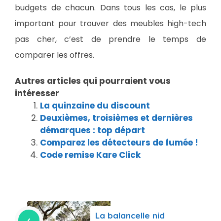
budgets de chacun. Dans tous les cas, le plus
important pour trouver des meubles high-tech
pas cher, c’est de prendre le temps de
comparer les offres.
Autres articles qui pourraient vous
intéresser
La quinzaine du discount
Deuxièmes, troisièmes et dernières
démarques : top départ
Comparez les détecteurs de fumée !
Code remise Kare Click
La balancelle nid