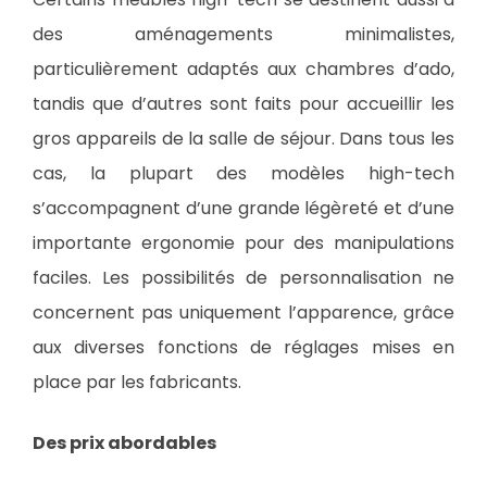
des aménagements minimalistes,
particulièrement adaptés aux chambres d’ado,
tandis que d’autres sont faits pour accueillir les
gros appareils de la salle de séjour. Dans tous les
cas, la plupart des modèles high-tech
s’accompagnent d’une grande légèreté et d’une
importante ergonomie pour des manipulations
faciles. Les possibilités de personnalisation ne
concernent pas uniquement l’apparence, grâce
aux diverses fonctions de réglages mises en
place par les fabricants.
Des prix abordables