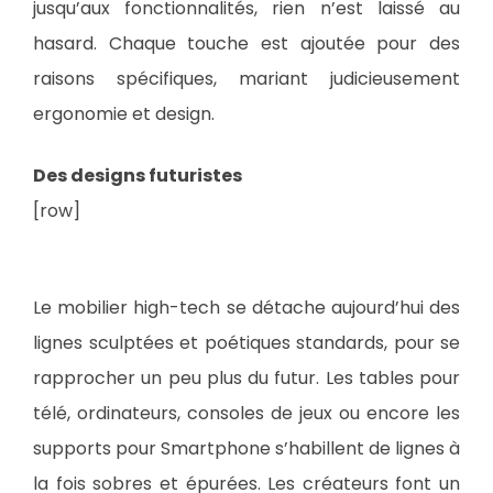
jusqu’aux fonctionnalités, rien n’est laissé au
hasard. Chaque touche est ajoutée pour des
raisons spécifiques, mariant judicieusement
ergonomie et design.
Des designs futuristes
[row]
Le mobilier high-tech se détache aujourd’hui des
lignes sculptées et poétiques standards, pour se
rapprocher un peu plus du futur. Les tables pour
télé, ordinateurs, consoles de jeux ou encore les
supports pour Smartphone s’habillent de lignes à
la fois sobres et épurées. Les créateurs font un