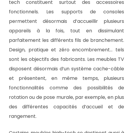
tech constituent surtout des accessoires
fonctionnels. Les supports de consoles
permettent désormais d’accueillir plusieurs
appareils à la fois, tout en dissimulant
parfaitement les différents fils de branchement.
Design, pratique et zéro encombrement… tels
sont les objectifs des fabricants. Les meubles TV
disposent désormais d’un système cache-câble
et présentent, en même temps, plusieurs
fonctionnalités comme des possibilités de
rotation ou de pose murale, par exemple, en plus
des différentes capacités d’accueil et de
rangement.
Certains meubles high-tech se destinent aussi à