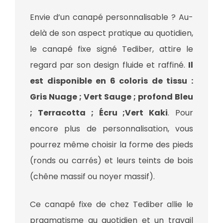
Envie d’un canapé personnalisable ? Au-
delà de son aspect pratique au quotidien,
le canapé fixe signé Tediber, attire le
regard par son design fluide et raffiné.
Il
est disponible en 6 coloris de tissu :
Gris Nuage ; Vert Sauge ; profond Bleu
; Terracotta ; Écru ;Vert Kaki
. Pour
encore plus de personnalisation, vous
pourrez même choisir la forme des pieds
(ronds ou carrés) et leurs teints de bois
(chêne massif ou noyer massif).
Ce canapé fixe de chez Tediber allie le
pragmatisme au quotidien et un travail