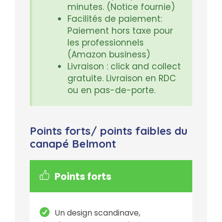
minutes. (Notice fournie)
Facilités de paiement:
Paiement hors taxe pour
les professionnels
(Amazon business)
Livraison : click and collect
gratuite. Livraison en RDC
ou en pas-de-porte.
Points forts/ points faibles du
canapé Belmont
Points forts
Un design scandinave,