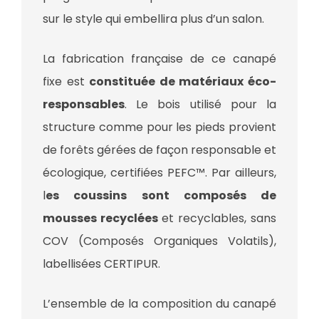
sur le style qui embellira plus d’un salon.
La fabrication française de ce canapé
fixe est
constituée de matériaux éco-
responsables
. Le bois utilisé pour la
structure comme pour les pieds provient
de forêts gérées de façon responsable et
écologique, certifiées PEFC™. Par ailleurs,
l
es coussins sont composés de
mousses recyclées
et recyclables, sans
COV (Composés Organiques Volatils),
labellisées CERTIPUR.
L’ensemble de la composition du canapé