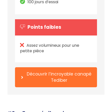
100 jours d’essai
Points faibles
Assez volumineux pour une
petite pièce
Découvrir l’incroyable canapé
Tediber