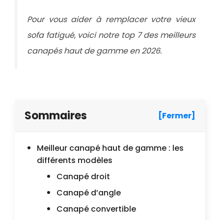
Pour vous aider à remplacer votre vieux
sofa fatigué, voici notre top 7 des meilleurs
canapés haut de gamme en 2026.
Sommaires
[Fermer]
Meilleur canapé haut de gamme : les
différents modèles
Canapé droit
Canapé d’angle
Canapé convertible