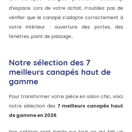
d’espace. Lors de votre achat, n’oubliez pas de
vérifier que le canapé s’adapte correctement à
votre intérieur : ouverture des portes, des
fenêtres, point de passage…
Notre sélection des 7
meilleurs canapés haut de
gamme
Pour transformer votre pièce en salon chic, voici
notre sélection des
7 meilleurs canapés haut
de gamme en 2026
.
Nos critères sont basés sur tout ce qui fait un