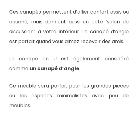
Ces canapés permettent d’allier confort assis ou
couché, mais donnent aussi un côté ‘salon de
discussion” à votre intérieur. Le canapé d’angle
est parfait quand vous aimez recevoir des amis.
Le canapé en U est également considéré
comme
un canapé d’angle
.
Ce meuble sera parfait pour les grandes pièces
ou les espaces minimalistes avec peu de
meubles.