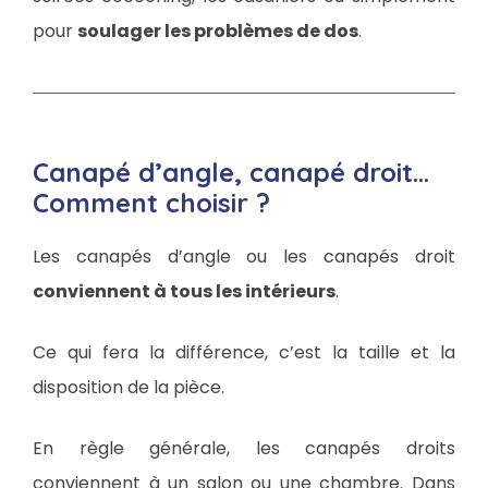
pour
soulager les problèmes de dos
.
Canapé d’angle, canapé droit…
Comment choisir ?
Les canapés d’angle ou les canapés droit
conviennent à tous les intérieurs
.
Ce qui fera la différence, c’est la taille et la
disposition de la pièce.
En règle générale, les canapés droits
conviennent à un salon ou une chambre. Dans