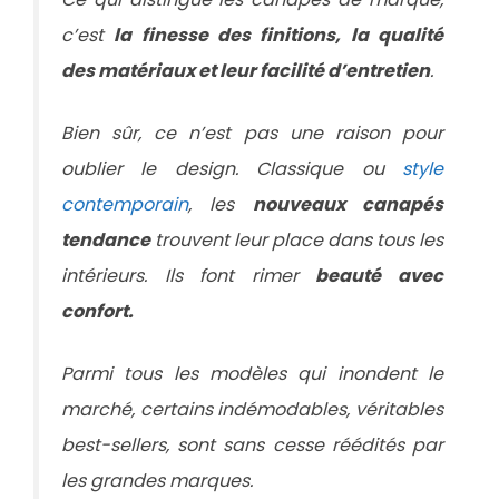
c’est
la finesse des finitions, la qualité
des matériaux et leur facilité d’entretien
.
Bien sûr, ce n’est pas une raison pour
oublier le design. Classique ou
style
contemporain
, les
nouveaux canapés
tendance
trouvent leur place dans tous les
intérieurs. Ils font rimer
beauté avec
confort.
Parmi tous les modèles qui inondent le
marché, certains indémodables, véritables
best-sellers, sont sans cesse réédités par
les grandes marques.