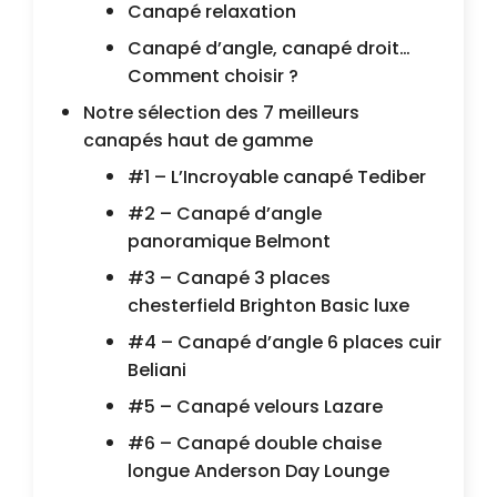
Canapé relaxation
Canapé d’angle, canapé droit…
Comment choisir ?
Notre sélection des 7 meilleurs
canapés haut de gamme
#1 – L’Incroyable canapé Tediber
#2 – Canapé d’angle
panoramique Belmont
#3 – Canapé 3 places
chesterfield Brighton Basic luxe
#4 – Canapé d’angle 6 places cuir
Beliani
#5 – Canapé velours Lazare
#6 – Canapé double chaise
longue Anderson Day Lounge