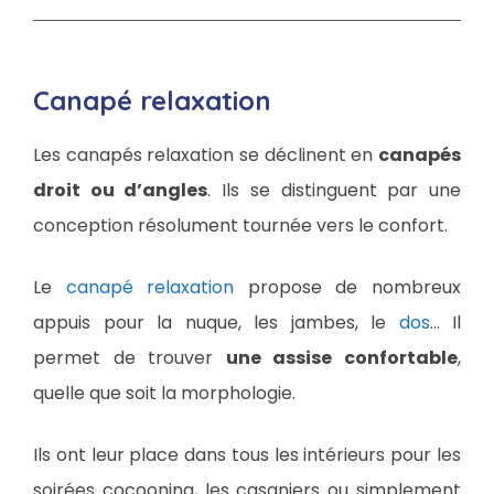
Canapé relaxation
Les canapés relaxation se déclinent en
canapés
droit ou d’angles
. Ils se distinguent par une
conception résolument tournée vers le confort.
Le
canapé relaxation
propose de nombreux
appuis pour la nuque, les jambes, le
dos
… Il
permet de trouver
une assise confortable
,
quelle que soit la morphologie.
Ils ont leur place dans tous les intérieurs pour les
soirées cocooning, les casaniers ou simplement