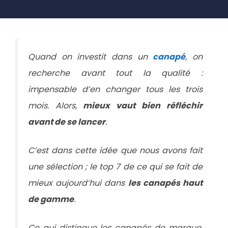
Quand on investit dans un
canapé
, on
recherche avant tout la qualité :
impensable d’en changer tous les trois
mois. Alors,
mieux vaut bien réfléchir
avant de se lancer
.
C’est dans cette idée que nous avons fait
une sélection ; le top 7 de ce qui se fait de
mieux aujourd’hui dans
les canapés haut
de gamme
.
Ce qui distingue les canapés de marque,