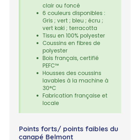
clair ou foncé
6 couleurs disponibles :
Gris ; vert ; bleu ; écru ;
vert kaki ; terracotta
Tissu en 100% polyester
Coussins en fibres de
polyester
Bois français, certifié
PEFC™
Housses des coussins
lavables à la machine à
30°C
Fabrication française et
locale
Points forts/ points faibles du
canapé Belmont