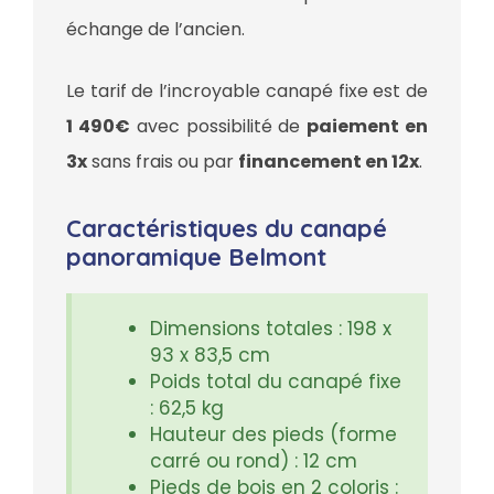
échange de l’ancien.
Le tarif de l’incroyable canapé fixe est de
1 490€
avec possibilité de
paiement en
3x
sans frais ou par
financement en 12x
.
Caractéristiques du canapé
panoramique Belmont
Dimensions totales : 198 x
93 x 83,5 cm
Poids total du canapé fixe
: 62,5 kg
Hauteur des pieds (forme
carré ou rond) : 12 cm
Pieds de bois en 2 coloris :