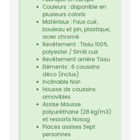
Couleurs : disponible en
plusieurs coloris
Matériaux : Faux cuir,
bouleau et pin, plastique,
acier chromé
Revêtement : Tissu 100%
polyester / Simili cuir
Revêtement arrière Tissu
Eléments : 6 coussins
déco (inclus)
Inclinable Non
Housse de coussins
amovibles
Assise Mousse
polyuréthane (28 kg/m3)
et ressorts Nosag
Places assises Sept
personnes