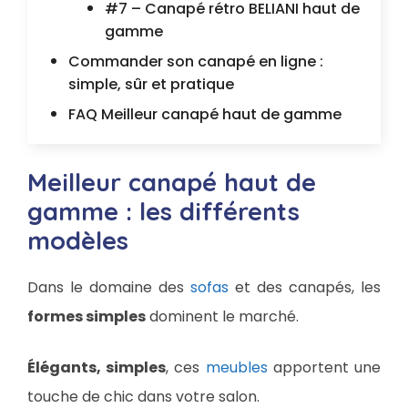
#7 – Canapé rétro BELIANI haut de
gamme
Commander son canapé en ligne :
simple, sûr et pratique
FAQ Meilleur canapé haut de gamme
Meilleur canapé haut de
gamme : les différents
modèles
Dans le domaine des
sofas
et des canapés, les
formes simples
dominent le marché.
Élégants, simples
, ces
meubles
apportent une
touche de chic dans votre salon.