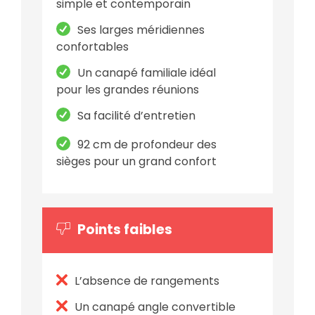
simple et contemporain
Ses larges méridiennes
confortables
Un canapé familiale idéal
pour les grandes réunions
Sa facilité d’entretien
92 cm de profondeur des
sièges pour un grand confort
Points faibles
L’absence de rangements
Un canapé angle convertible