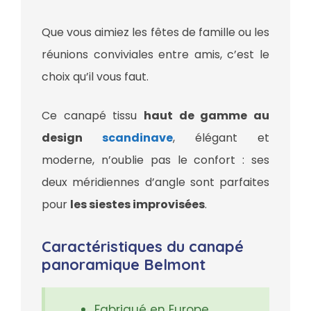
Que vous aimiez les fêtes de famille ou les
réunions conviviales entre amis, c’est le
choix qu’il vous faut.
Ce canapé tissu
haut de gamme au
design
scandinave
, élégant et
moderne, n’oublie pas le confort : ses
deux méridiennes d’angle sont parfaites
pour
les siestes improvisées
.
Caractéristiques du canapé
panoramique Belmont
Fabriqué en Europe