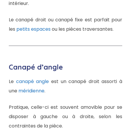
intérieur.
Le canapé droit ou canapé fixe est parfait pour
les
petits espaces
ou les pièces traversantes.
Canapé d’angle
Le
canapé angle
est un canapé droit assorti à
une
méridienne
.
Pratique, celle-ci est souvent amovible pour se
disposer à gauche ou à droite, selon les
contraintes de la pièce.