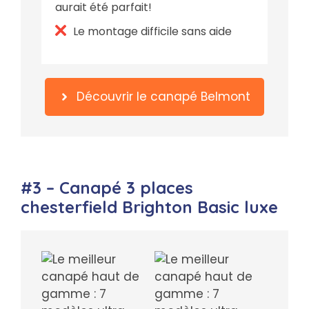
aurait été parfait!
Le montage difficile sans aide
Découvrir le canapé Belmont
#3 – Canapé 3 places
chesterfield Brighton Basic luxe