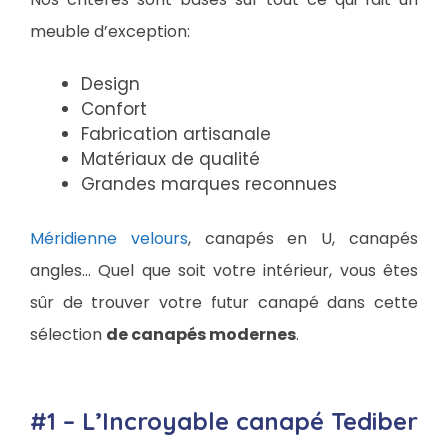
meuble d’exception:
Design
Confort
Fabrication artisanale
Matériaux de qualité
Grandes marques reconnues
Méridienne velours
, canapés en U, canapés
angles… Quel que soit votre intérieur, vous êtes
sûr de trouver votre futur canapé dans cette
sélection
de canapés modernes
.
#1 – L’Incroyable canapé Tediber