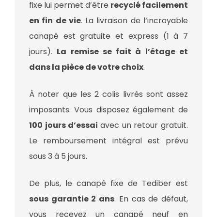
fixe lui permet d’être
recyclé facilement
en fin de vie
. La livraison de l’incroyable
canapé est gratuite et express (1 à 7
jours).
La remise se fait à l’étage et
dans la pièce de votre choix
.
À noter que les 2 colis livrés sont assez
imposants. Vous disposez également de
100 jours d’essai
avec un retour gratuit.
Le remboursement intégral est prévu
sous 3 à 5 jours.
De plus, le canapé fixe de Tediber est
sous garantie 2 ans
. En cas de défaut,
vous recevez un canapé neuf en