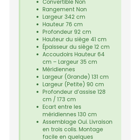
Convertible Non
Rangement Non
Largeur 342 cm
Hauteur 76 cm
Profondeur 92 cm
Hauteur du siège 41 cm
Épaisseur du siège 12 cm
Accoudoirs Hauteur 64
cm – Largeur 35 cm
Méridiennes
Largeur (Grande) 131 cm
Largeur (Petite) 90 cm
Profondeur d’assise 128
cm / 173 cm
Ecart entre les
méridiennes 130 cm
Assemblage Oui. Livraison
en trois colis. Montage
facile en quelques