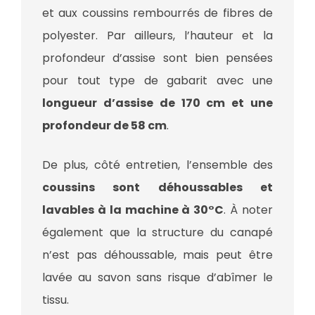
et aux coussins rembourrés de fibres de
polyester. Par ailleurs, l’hauteur et la
profondeur d’assise sont bien pensées
pour tout type de gabarit avec une
longueur d’assise de 170 cm et une
profondeur de 58 cm
.
De plus, côté entretien, l’ensemble des
coussins sont déhoussables et
lavables à la machine à 30°C
. À noter
également que la structure du canapé
n’est pas déhoussable, mais peut être
lavée au savon sans risque d’abîmer le
tissu.