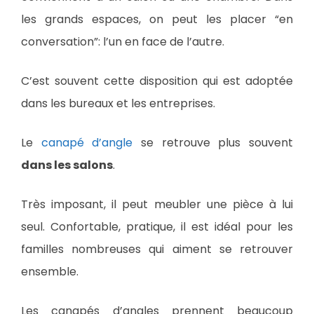
les grands espaces, on peut les placer “en
conversation”: l’un en face de l’autre.
C’est souvent cette disposition qui est adoptée
dans les bureaux et les entreprises.
Le
canapé d’angle
se retrouve plus souvent
dans les salons
.
Très imposant, il peut meubler une pièce à lui
seul. Confortable, pratique, il est idéal pour les
familles nombreuses qui aiment se retrouver
ensemble.
Les canapés d’angles prennent beaucoup