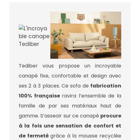
Tediber vous propose un incroyable
canapé fixe, confortable et design avec
ses 2 à 3 places. Ce sofa de
fabrication
100% française
ravira l’ensemble de la
famille de par ses matériaux haut de
gamme. S’asseoir sur ce canapé
procure
à la fois une sensation de confort et
de fermeté
grâce à la mousse recyclée