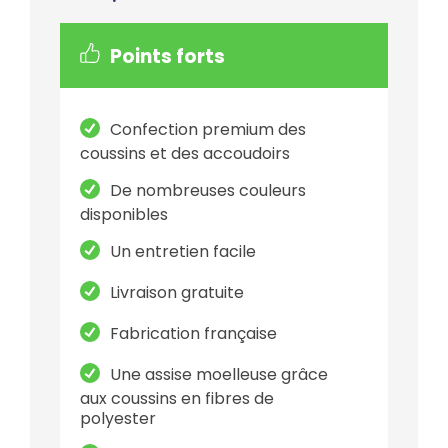
Points forts
Confection premium des
coussins et des accoudoirs
De nombreuses couleurs
disponibles
Un entretien facile
Livraison gratuite
Fabrication française
Une assise moelleuse grâce
aux coussins en fibres de
polyester