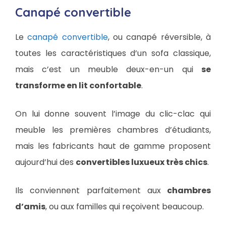
Canapé convertible
Le
canapé convertible
, ou canapé réversible, à
toutes les caractéristiques d’un sofa classique,
mais c’est un meuble deux-en-un qui
se
transforme en lit confortable
.
On lui donne souvent l’image du clic-clac qui
meuble les premières chambres d’étudiants,
mais les fabricants haut de gamme proposent
aujourd’hui des
convertibles luxueux très chics
.
Ils conviennent parfaitement aux
chambres
d’amis
, ou aux familles qui reçoivent beaucoup.