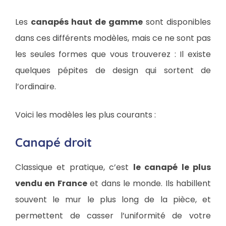
Les
canapés haut de gamme
sont disponibles
dans ces différents modèles, mais ce ne sont pas
les seules formes que vous trouverez : Il existe
quelques pépites de design qui sortent de
l’ordinaire.
Voici les modèles les plus courants :
Canapé droit
Classique et pratique, c’est
le canapé le plus
vendu en France
et dans le monde. Ils habillent
souvent le mur le plus long de la pièce, et
permettent de casser l’uniformité de votre