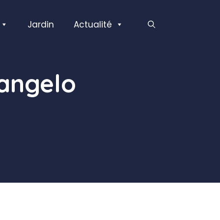
Jardin
Actualité
angelo