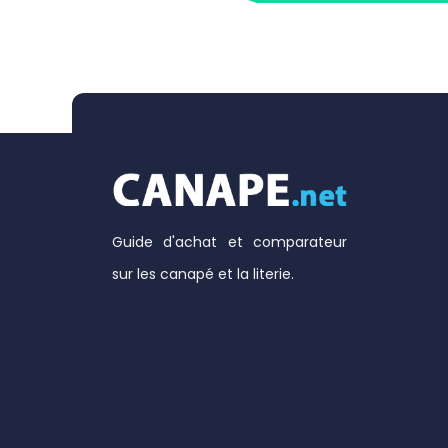
Guide d'achat et comparateur
sur les canapé et la literie.