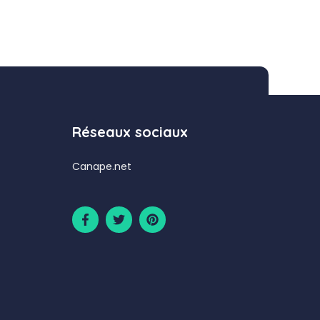
Réseaux sociaux
Canape.net