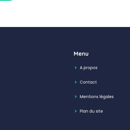
Menu
A propos
Contact
Mentions légales
Plan du site