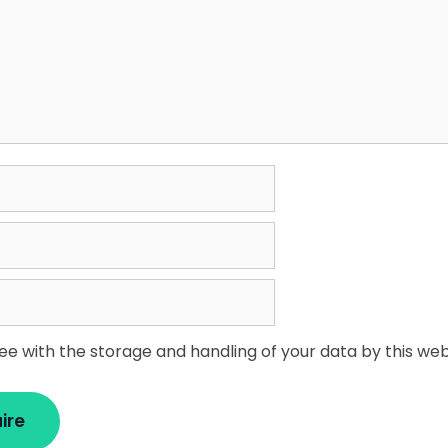
ree with the storage and handling of your data by this web