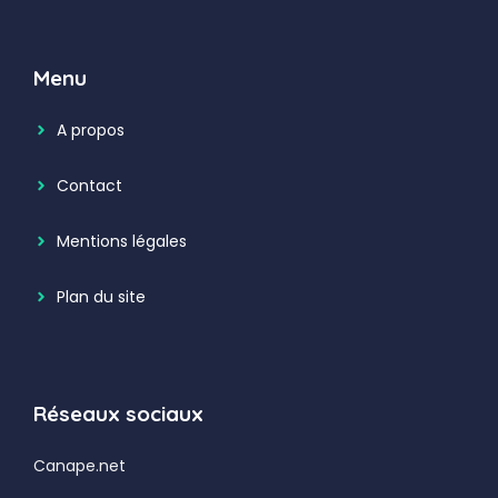
Menu
A propos
Contact
Mentions légales
Plan du site
Réseaux sociaux
Canape.net