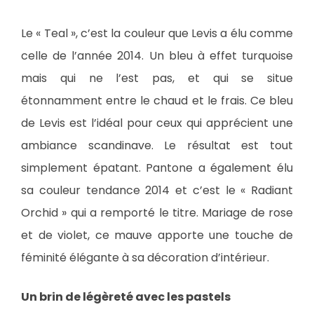
Le « Teal », c’est la couleur que Levis a élu comme
celle de l’année 2014. Un bleu à effet turquoise
mais qui ne l’est pas, et qui se situe
étonnamment entre le chaud et le frais. Ce bleu
de Levis est l’idéal pour ceux qui apprécient une
ambiance scandinave. Le résultat est tout
simplement épatant. Pantone a également élu
sa couleur tendance 2014 et c’est le « Radiant
Orchid » qui a remporté le titre. Mariage de rose
et de violet, ce mauve apporte une touche de
féminité élégante à sa décoration d’intérieur.
Un brin de légèreté avec les pastels