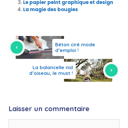
Le papier peint graphique et design
La magie des bougies
Béton ciré mode
d’emploi !
La balancelle nid
d’oiseau, le must !
Laisser un commentaire
Commentaire