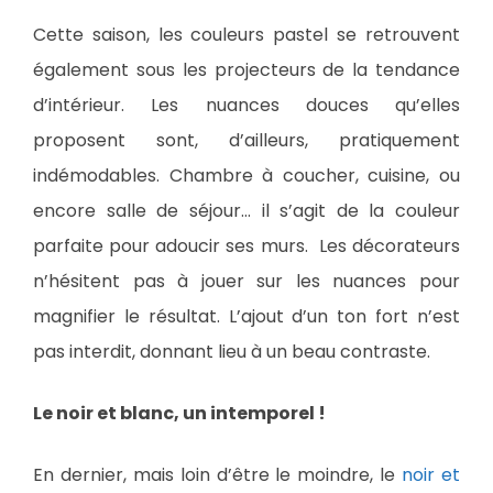
Cette saison, les couleurs pastel se retrouvent
également sous les projecteurs de la tendance
d’intérieur. Les nuances douces qu’elles
proposent sont, d’ailleurs, pratiquement
indémodables. Chambre à coucher, cuisine, ou
encore salle de séjour… il s’agit de la couleur
parfaite pour adoucir ses murs. Les décorateurs
n’hésitent pas à jouer sur les nuances pour
magnifier le résultat. L’ajout d’un ton fort n’est
pas interdit, donnant lieu à un beau contraste.
Le noir et blanc, un intemporel !
En dernier, mais loin d’être le moindre, le
noir et