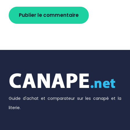
Guide d'achat et comparateur sur les canapé et la
literie.