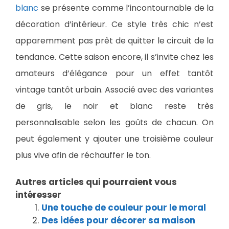
blanc
se présente comme l’incontournable de la
décoration d’intérieur. Ce style très chic n’est
apparemment pas prêt de quitter le circuit de la
tendance. Cette saison encore, il s’invite chez les
amateurs d’élégance pour un effet tantôt
vintage tantôt urbain. Associé avec des variantes
de gris, le noir et blanc reste très
personnalisable selon les goûts de chacun. On
peut également y ajouter une troisième couleur
plus vive afin de réchauffer le ton.
Autres articles qui pourraient vous
intéresser
Une touche de couleur pour le moral
Des idées pour décorer sa maison