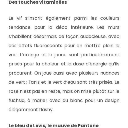
Des touches vitaminées
Le vif s’inscrit également parmi les couleurs
tendance pour la déco intérieure. Les murs
s’habillent désormais de façon audacieuse, avec
des effets fluorescents pour en mettre plein la
vue. L’orange et le jaune sont particulièrement
prisés pour la chaleur et la dose d’énergie qu’ils
procurent. On joue aussi avec plusieurs nuances
de vert : l’anis et le vert d’eau sont très prisés. Le
rose n’est pas en reste, mais on mise plutôt sur le
fuchsia, à marier avec du blanc pour un design
élégamment flashy.
Le bleu de Levis, le mauve de Pantone