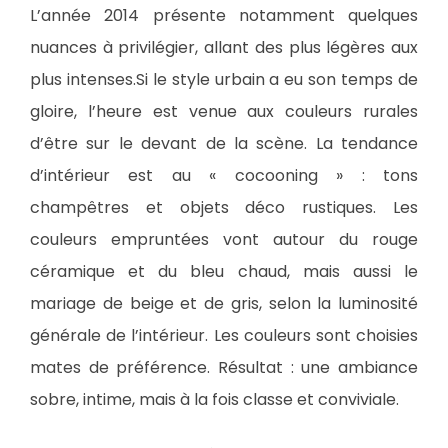
L’année 2014 présente notamment quelques
nuances à privilégier, allant des plus légères aux
plus intenses.Si le style urbain a eu son temps de
gloire, l’heure est venue aux couleurs rurales
d’être sur le devant de la scène. La tendance
d’intérieur est au « cocooning » : tons
champêtres et objets déco rustiques. Les
couleurs empruntées vont autour du rouge
céramique et du bleu chaud, mais aussi le
mariage de beige et de gris, selon la luminosité
générale de l’intérieur. Les couleurs sont choisies
mates de préférence. Résultat : une ambiance
sobre, intime, mais à la fois classe et conviviale.