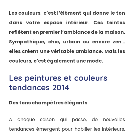
Les couleurs, c’est l’élément qui donne le ton
dans votre espace intérieur. Ces teintes
reflètent en premier l’ambiance de la maison.
Sympathique, chic, urbain ou encore zen…
elles créent une véritable ambiance. Mais les
couleurs, c’est également une mode.
Les peintures et couleurs
tendances 2014
Des tons champêtres élégants
A chaque saison qui passe, de nouvelles
tendances émergent pour habiller les intérieurs.