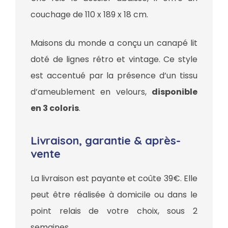
couchage de 110 x 189 x 18 cm.
Maisons du monde a conçu un canapé lit
doté de lignes rétro et vintage. Ce style
est accentué par la présence d’un tissu
d’ameublement en velours,
disponible
en 3 coloris
.
Livraison, garantie & après-
vente
La livraison est payante et coûte 39€. Elle
peut être réalisée à domicile ou dans le
point relais de votre choix, sous 2
semaines.