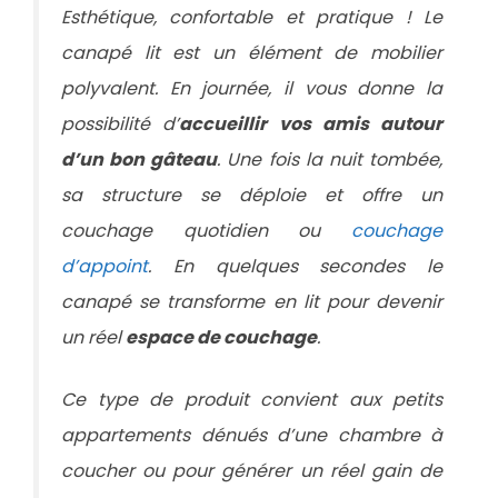
Esthétique, confortable et pratique ! Le
canapé lit est un élément de mobilier
polyvalent. En journée, il vous donne la
possibilité d’
accueillir vos amis autour
d’un bon gâteau
. Une fois la nuit tombée,
sa structure se déploie et offre un
couchage quotidien ou
couchage
d’appoint
. En quelques secondes le
canapé se transforme en lit pour devenir
un réel
espace de couchage
.
Ce type de produit convient aux petits
appartements dénués d’une chambre à
coucher ou pour générer un réel gain de