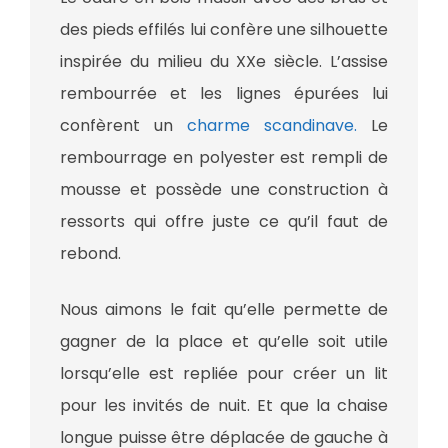
des pieds effilés lui confère une silhouette
inspirée du milieu du XXe siècle. L’assise
rembourrée et les lignes épurées lui
confèrent un
charme scandinave.
Le
rembourrage en polyester est rempli de
mousse et possède une construction à
ressorts qui offre juste ce qu’il faut de
rebond.
Nous aimons le fait qu’elle permette de
gagner de la place et qu’elle soit utile
lorsqu’elle est repliée pour créer un lit
pour les invités de nuit. Et que la chaise
longue puisse être déplacée de gauche à