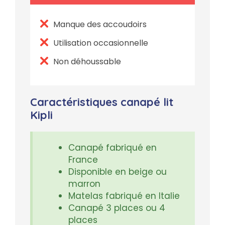
Manque des accoudoirs
Utilisation occasionnelle
Non déhoussable
Caractéristiques canapé lit
Kipli
Canapé fabriqué en
France
Disponible en beige ou
marron
Matelas fabriqué en Italie
Canapé 3 places ou 4
places