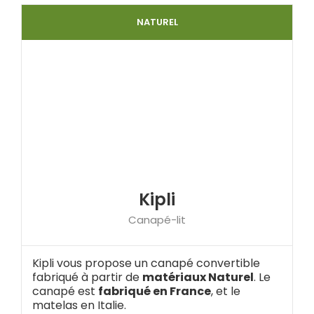
NATUREL
Kipli
Canapé-lit
Kipli vous propose un canapé convertible
fabriqué à partir de
matériaux Naturel
. Le
canapé est
fabriqué en France
, et le
matelas en Italie.