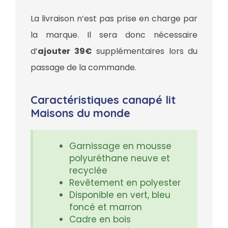
La livraison n’est pas prise en charge par
la marque. Il sera donc nécessaire
d’
ajouter 39€
supplémentaires lors du
passage de la commande.
Caractéristiques canapé lit
Maisons du monde
Garnissage en mousse
polyuréthane neuve et
recyclée
Revêtement en polyester
Disponible en vert, bleu
foncé et marron
Cadre en bois