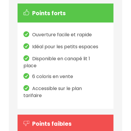
Points forts
Ouverture facile et rapide
Idéal pour les petits espaces
Disponible en canapé lit 1
place
6 coloris en vente
Accessible sur le plan
tarifaire
Points faibles