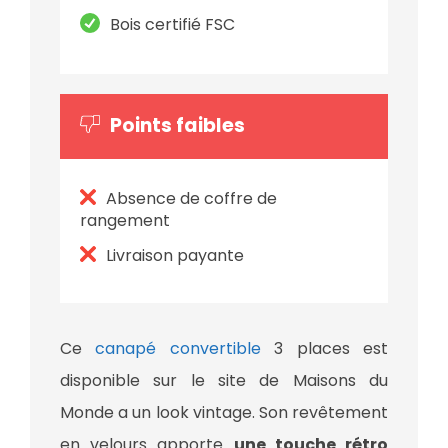
Bois certifié FSC
Points faibles
Absence de coffre de
rangement
Livraison payante
Ce
canapé convertible
3 places est
disponible sur le site de Maisons du
Monde a un look vintage. Son revêtement
en velours apporte
une touche rétro