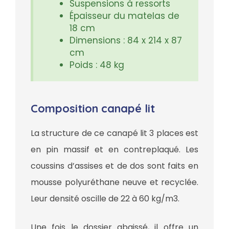
Suspensions à ressorts
Épaisseur du matelas de
18 cm
Dimensions : 84 x 214 x 87
cm
Poids : 48 kg
Composition canapé lit
La structure de ce canapé lit 3 places est
en pin massif et en contreplaqué. Les
coussins d’assises et de dos sont faits en
mousse polyuréthane neuve et recyclée.
Leur densité oscille de 22 à 60 kg/m3.
Une fois le dossier abaissé, il offre un