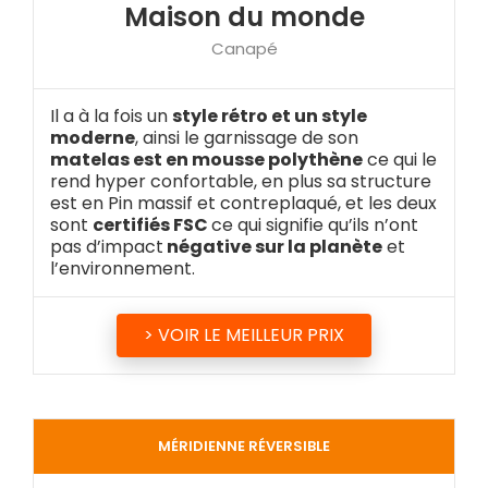
Maison du monde
Canapé
Il a à la fois un
style rétro et un style
moderne
, ainsi le garnissage de son
matelas est en mousse polythène
ce qui le
rend hyper confortable, en plus sa structure
est en Pin massif et contreplaqué, et les deux
sont
certifiés FSC
ce qui signifie qu’ils n’ont
pas d’impact
négative sur la planète
et
l’environnement.
> VOIR LE MEILLEUR PRIX
MÉRIDIENNE RÉVERSIBLE