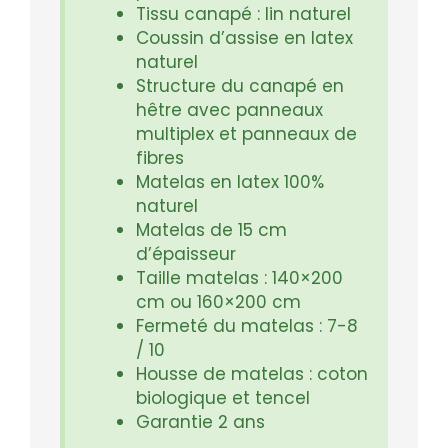
Tissu canapé : lin naturel
Coussin d’assise en latex
naturel
Structure du canapé en
hêtre avec panneaux
multiplex et panneaux de
fibres
Matelas en latex 100%
naturel
Matelas de 15 cm
d’épaisseur
Taille matelas : 140×200
cm ou 160×200 cm
Fermeté du matelas : 7-8
/ 10
Housse de matelas : coton
biologique et tencel
Garantie 2 ans