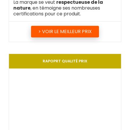
La marque se veut
respectueuse de la
nature
, en témoigne ses nombreuses
certifications pour ce produit.
> VOIR LE MEILLEUR PRIX
RAPOPRT QUALITÉ PRIX