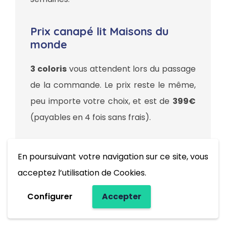
Prix canapé lit Maisons du
monde
3 coloris
vous attendent lors du passage
de la commande. Le prix reste le même,
peu importe votre choix, et est de
399€
(payables en 4 fois sans frais).
En poursuivant votre navigation sur ce site, vous
Découvrir le canapé lit
acceptez l’utilisation de Cookies.
Maison du monde
Configurer
Accepter