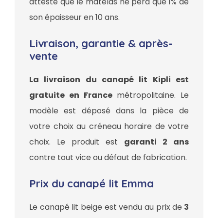
atteste que le matelas ne perd que 1% de
son épaisseur en 10 ans.
Livraison, garantie & après-
vente
La livraison du canapé lit Kipli est
gratuite en France
métropolitaine. Le
modèle est déposé dans la pièce de
votre choix au créneau horaire de votre
choix. Le produit est
garanti 2 ans
contre tout vice ou défaut de fabrication.
Prix du canapé lit Emma
Le canapé lit beige est vendu au prix de
3