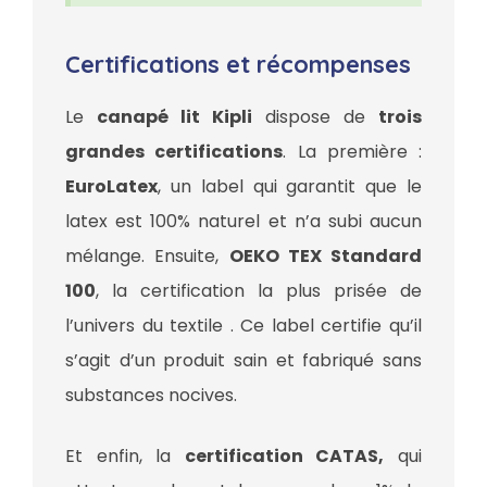
Certifications et récompenses
Le
canapé lit Kipli
dispose de
trois
grandes certifications
. La première :
EuroLatex
, un label qui garantit que le
latex est 100% naturel et n’a subi aucun
mélange. Ensuite,
OEKO TEX Standard
100
, la certification la plus prisée de
l’univers du textile . Ce label certifie qu’il
s’agit d’un produit sain et fabriqué sans
substances nocives.
Et enfin, la
certification CATAS,
qui