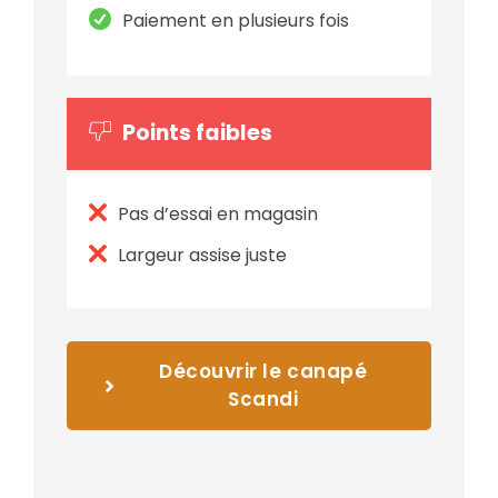
Paiement en plusieurs fois
Points faibles
Pas d’essai en magasin
Largeur assise juste
Découvrir le canapé
Scandi