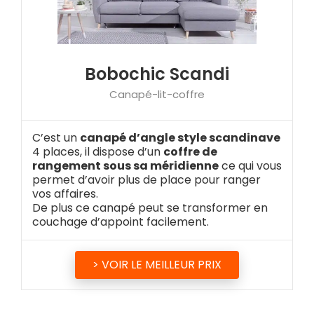
Bobochic Scandi
Canapé-lit-coffre
C’est un
canapé d’angle style scandinave
4 places, il dispose d’un
coffre de
rangement sous sa méridienne
ce qui vous
permet d’avoir plus de place pour ranger
vos affaires.
De plus ce canapé peut se transformer en
couchage d’appoint facilement.
> VOIR LE MEILLEUR PRIX