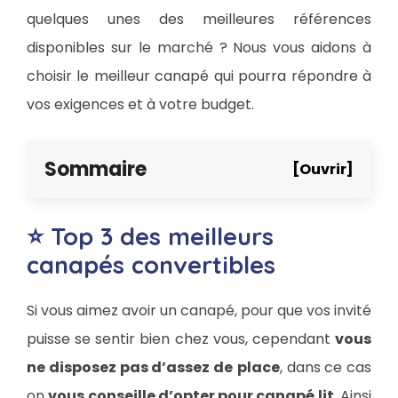
quelques unes des meilleures références
disponibles sur le marché ? Nous vous aidons à
choisir le meilleur canapé qui pourra répondre à
vos exigences et à votre budget.
Sommaire
[Ouvrir]
⭐ Top 3 des meilleurs
canapés convertibles
Si vous aimez avoir un canapé, pour que vos invité
puisse se sentir bien chez vous, cependant
vous
ne disposez pas d’assez de
place
, dans ce cas
on
vous conseille d’opter pour canapé lit
. Ainsi