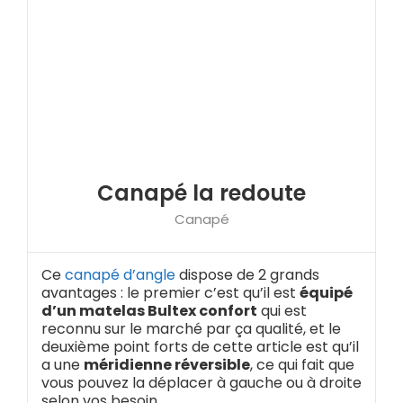
Canapé la redoute
Canapé
Ce
canapé d’angle
dispose de 2 grands
avantages : le premier c’est qu’il est
équipé
d’un matelas Bultex confort
qui est
reconnu sur le marché par ça qualité, et le
deuxième point forts de cette article est qu’il
a une
méridienne réversible
, ce qui fait que
vous pouvez la déplacer à gauche ou à droite
selon vos besoin.