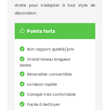
droite pour s’adapter à tout style de
décoration.
Points forts
Bon rapport qualité/prix
Grand niveau longueur
assise
Réversible-convertible
Livraison rapide
Canapé très confortable
Facile à Nettoyer