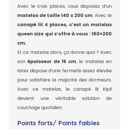
Avec le trois places, vous disposez d’un
matelas de taille 140 x 200 cm
. Avec le
canapé lit 4 places, c’est un matelas
queen size qui s’offre à vous : 160×200
cm.
Et ce matelas alors, ça donne quoi ? Avec
son
épaisseur de 15 cm
, le matelas en
latex dispose d’une fermeté assez élevée
pour satisfaire la majorité des dormeurs.
Avec ce matelas, le canapé lit Kipli
devient une véritable solution de
couchage quotidien.
Points forts/ Points faibles