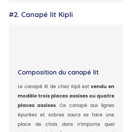
#2. Canapé lit Kipli
Composition du canapé lit
Le canapé lit de chez Kipli est
vendu en
modèle trois places assises ou quatre
places assises
. Ce canapé aux lignes
épurées et sobres saura se faire une
place de choix dans n’importe quel