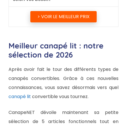
> VOIR LE MEILLEUR PRIX
Meilleur canapé lit : notre
sélection de 2026
Après avoir fait le tour des différents types de
canapés convertibles. Grâce à ces nouvelles
connaissances, vous savez désormais vers quel
canapé lit
convertible vous tournez.
CanapeNET dévoile maintenant sa petite
sélection de 5 articles fonctionnels tout en