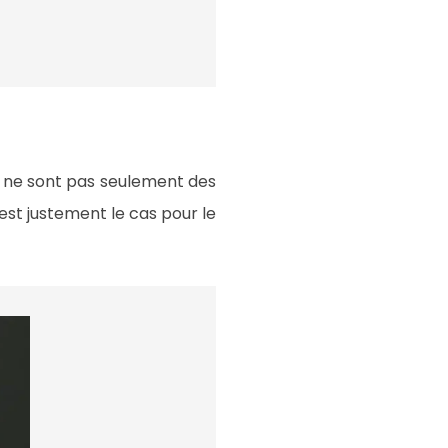
rs ne sont pas seulement des
est justement le cas pour le