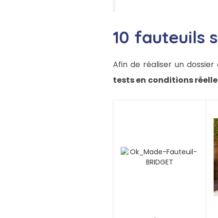
10 fauteuils 
Afin de réaliser un dossier
tests en
conditions réelle