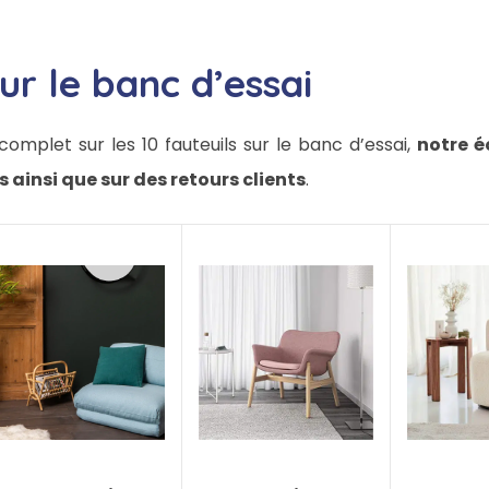
sur le banc d’essai
 complet sur les 10 fauteuils sur le banc d’essai,
notre é
s ainsi que sur des retours clients
.