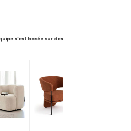
quipe s’est basée sur des