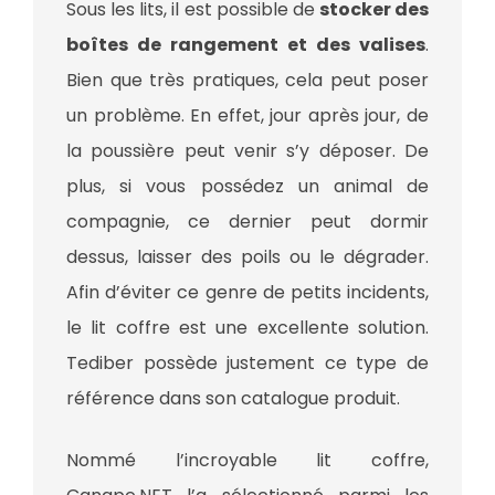
Sous les lits, il est possible de
stocker des
boîtes de rangement et des valises
.
Bien que très pratiques, cela peut poser
un problème. En effet, jour après jour, de
la poussière peut venir s’y déposer. De
plus, si vous possédez un animal de
compagnie, ce dernier peut dormir
dessus, laisser des poils ou le dégrader.
Afin d’éviter ce genre de petits incidents,
le lit coffre est une excellente solution.
Tediber possède justement ce type de
référence dans son catalogue produit.
Nommé l’incroyable lit coffre,