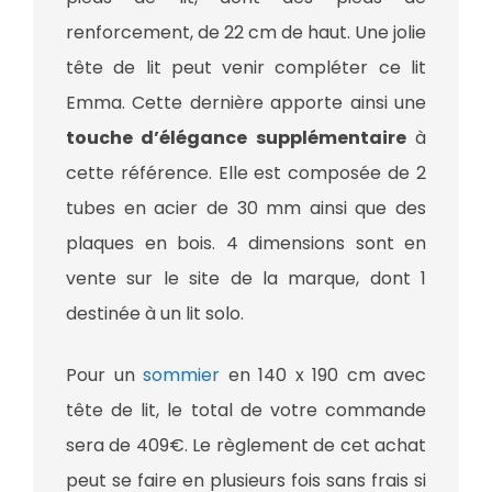
renforcement, de 22 cm de haut. Une jolie
tête de lit peut venir compléter ce lit
Emma. Cette dernière apporte ainsi une
touche d’élégance supplémentaire
à
cette référence. Elle est composée de 2
tubes en acier de 30 mm ainsi que des
plaques en bois. 4 dimensions sont en
vente sur le site de la marque, dont 1
destinée à un lit solo.
Pour un
sommier
en 140 x 190 cm avec
tête de lit, le total de votre commande
sera de 409€. Le règlement de cet achat
peut se faire en plusieurs fois sans frais si