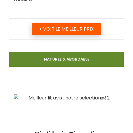
> VOIR LE MEILLEUR PRIX
NATUREL & ABORDABLE