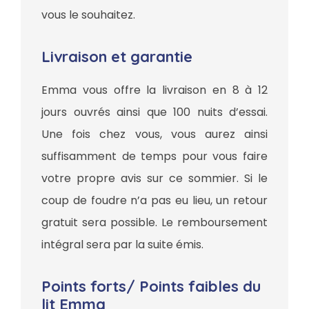
vous le souhaitez.
Livraison et garantie
Emma vous offre la livraison en 8 à 12
jours ouvrés ainsi que 100 nuits d’essai.
Une fois chez vous, vous aurez ainsi
suffisamment de temps pour vous faire
votre propre avis sur ce sommier. Si le
coup de foudre n’a pas eu lieu, un retour
gratuit sera possible. Le remboursement
intégral sera par la suite émis.
Points forts/ Points faibles du
lit Emma