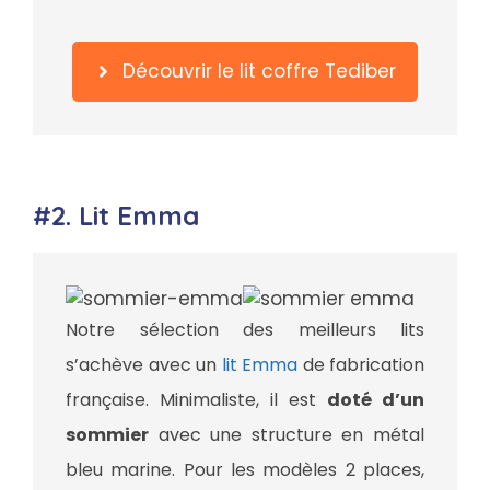
Découvrir le lit coffre Tediber
#2. Lit Emma
Notre sélection des meilleurs lits
s’achève avec un
lit Emma
de fabrication
française. Minimaliste, il est
doté d’un
sommier
avec une structure en métal
bleu marine. Pour les modèles 2 places,