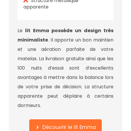
Structure métallique
apparente
Le
lit Emma possède un design très
minimaliste
. Il apporte un bon maintien
et une aération parfaite de votre
matelas. La livraison gratuite ainsi que les
100 nuits d’essai sont d’excellents
avantages à mettre dans la balance lors
de votre prise de décision. La structure
apparente peut déplaire à certains
dormeurs.
Découvrir le lit Emma