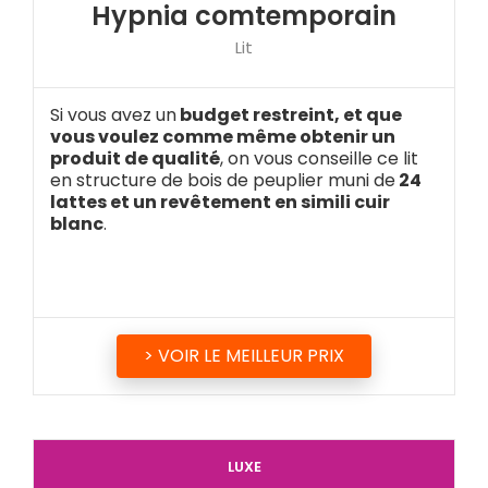
Hypnia comtemporain
Lit
Si vous avez un
budget restreint, et que
vous voulez comme même obtenir un
produit de qualité
, on vous conseille ce lit
en structure de bois de peuplier muni de
24
lattes et un revêtement en simili cuir
blanc
.
> VOIR LE MEILLEUR PRIX
LUXE