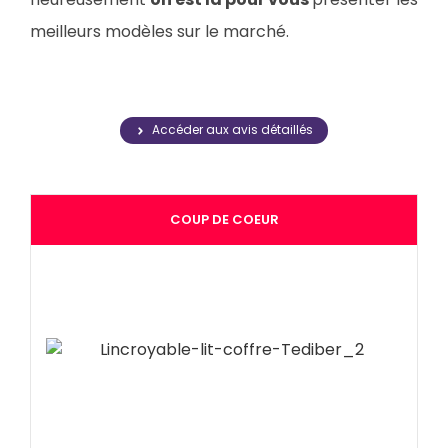
meilleurs modèles sur le marché.
Accéder aux avis détaillés
COUP DE COEUR