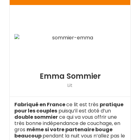
Emma Sommier
Lit
Fabriqué en France
ce lit est très
pratique
pour les couples
puisqu’il est doté d’un
double sommier
ce qui va vous offrir une
très bonne indépendance de couchage, en
gros
même si votre partenaire bouge
beaucoup
pendant la nuit vous n’allez pas le