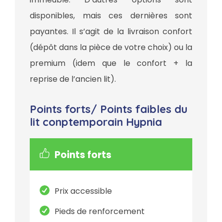
disponibles, mais ces dernières sont
payantes. Il s’agit de la livraison confort
(dépôt dans la pièce de votre choix) ou la
premium (idem que le confort + la
reprise de l’ancien lit).
Points forts/ Points faibles du
lit conptemporain Hypnia
Points forts
Prix accessible
Pieds de renforcement