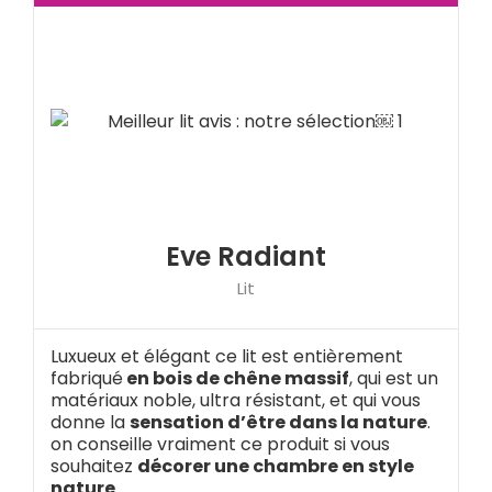
Eve Radiant
Lit
Luxueux et élégant ce lit est entièrement
fabriqué
en bois de chêne massif
, qui est un
matériaux noble, ultra résistant, et qui vous
donne la
sensation d’être dans la nature
.
on conseille vraiment ce produit si vous
souhaitez
décorer une chambre en style
nature
.