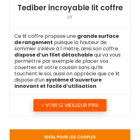
Tediber incroyable lit coffre
Lit
Ce lit coffre propose une
grande surface
de rangement
puisque la hauteur de
sommier s’élève à 1 mètre, ainsi son coffre
dispose d’un filet détachable
qui va vous
permettre par exemple de placer vos
couettes et votre coussin sans qu’ils
touchent le sol, aussi on apprécie que ce lit
dispose d’un
système d’ouverture
innovant et facile d’utilisation
.
> VOIR LE MEILLEUR PRIX
IDÉAL POUR LES COUPLES