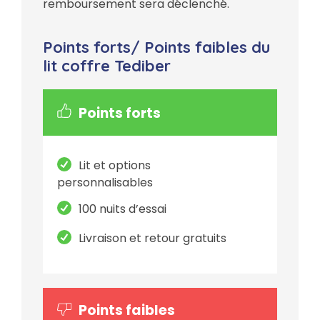
remboursement sera déclenché.
Points forts/ Points faibles du
lit coffre Tediber
Points forts
Lit et options
personnalisables
100 nuits d’essai
Livraison et retour gratuits
Points faibles