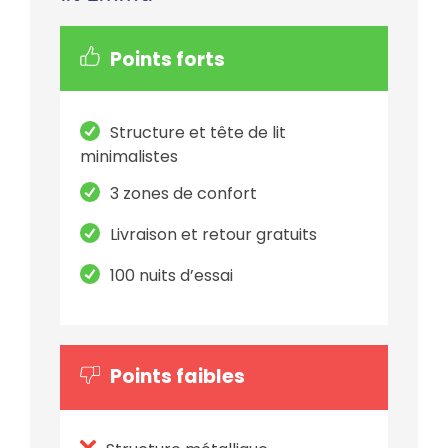
Points forts
Structure et tête de lit
minimalistes
3 zones de confort
Livraison et retour gratuits
100 nuits d’essai
Points faibles