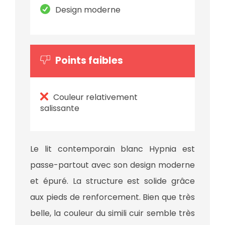
Design moderne
Points faibles
Couleur relativement
salissante
Le lit contemporain blanc Hypnia est
passe-partout avec son design moderne
et épuré. La structure est solide grâce
aux pieds de renforcement. Bien que très
belle, la couleur du simili cuir semble très