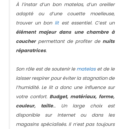
À l’instar d’un bon matelas, d’un oreiller
adapté ou d’une couette moelleuse,
trouver un bon
lit
est essentiel. C’est un
élément majeur dans une chambre à
coucher
permettant de profiter de
nuits
réparatrices
.
Son rôle est de soutenir le
matelas
et de le
laisser respirer pour éviter la stagnation de
l’humidité. Le lit a donc une influence sur
votre confort.
Budget, matériaux, forme,
couleur, taille
… Un large choix est
disponible sur Internet ou dans les
magasins spécialisés. Il n’est pas toujours