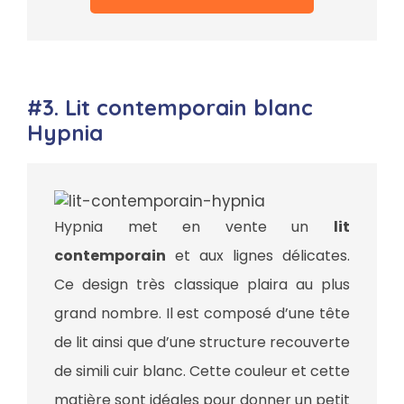
#3. Lit contemporain blanc
Hypnia
Hypnia met en vente un
lit
contemporain
et aux lignes délicates.
Ce design très classique plaira au plus
grand nombre. Il est composé d’une tête
de lit ainsi que d’une structure recouverte
de simili cuir blanc. Cette couleur et cette
matière sont idéales pour donner un petit