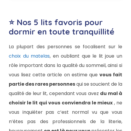
⭐ Nos 5 lits favoris pour
dormir en toute tranquillité
La plupart des personnes se focalisent sur le
choix du matelas
, en oubliant que le lit joue un
rôle important dans la qualité du sommeil, ainsi si
vous lisez cette article on estime que
vous fait
partie des rares personnes
qui se soucient de la
qualité de leur lit, cependant vous avez
du mal à
choisir le lit qui vous conviendra le mieux
, ne
vous inquiéter pas c’est normal vu que vous
n’êtes pas des professionnels de la literie,
heureusement
on est là pour vous
présenter les