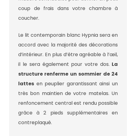
coup de frais dans votre chambre à
coucher.
Le lit contemporain blanc Hypnia sera en
accord avec la majorité des décorations
d’intérieur. En plus d’être agréable à l’œil,
il le sera également pour votre dos.
La
structure renferme un sommier de 24
lattes
en peuplier garantissant ainsi un
très bon maintien de votre matelas. Un
renfoncement central est rendu possible
grâce à 2 pieds supplémentaires en
contreplaqué.