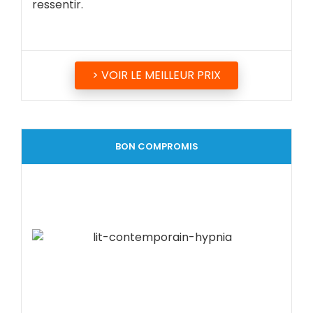
ressentir.
> VOIR LE MEILLEUR PRIX
BON COMPROMIS