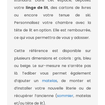
standard. Dans cet espace, déposez
votre
linge de lit
, des cartons de livres
ou encore votre tenue de ski.
Personnalisez votre chambre avec la
tête de lit en option. Elle est rembourrée,
ce qui vous permettra de vous y adosser.
Cette référence est disponible sur
plusieurs dimensions et coloris : gris, bleu
ou beige. Le sur-mesure ne s’arrête pas
là. Tediber vous permet également
d’ajouter un
matelas
, de monter et
d’installer votre nouvelle literie ou de
récupérer l’ancienne (
sommier
, matelas
et/ou tête de lit).