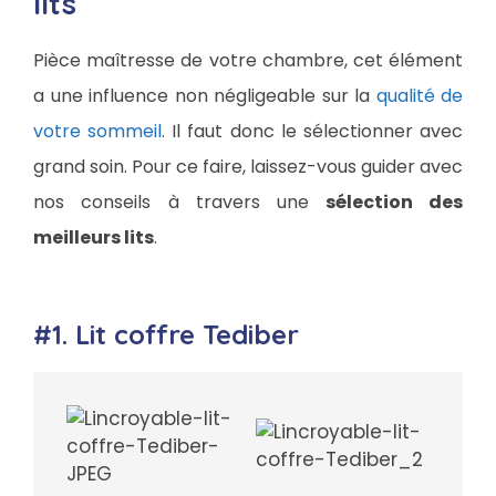
lits
Pièce maîtresse de votre chambre, cet élément
a une influence non négligeable sur la
qualité de
votre sommeil
. Il faut donc le sélectionner avec
grand soin. Pour ce faire, laissez-vous guider avec
nos conseils à travers une
sélection des
meilleurs lits
.
#1. Lit coffre Tediber