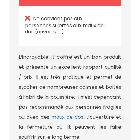
Ne convient pas aux
personnes sujettes aux maux de
dos (ouverture)
L’incroyable lit coffre est un bon produit
et présente un excellent rapport qualité
/ prix. Il est très pratique et permet de
stocker de nombreuses caisses et boîtes
à l’abri de la poussière. Il n’est cependant
pas recommandé aux personnes fragiles
ou avec des
maux de dos
. L’ouverture et
la fermeture du lit peuvent les faire
souffrir sur le long terme.