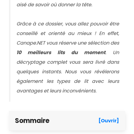
aisé de savoir où donner la tête.
Grâce à ce dossier, vous allez pouvoir être
conseillé et orienté au mieux ! En effet,
Canape.NET vous réserve une sélection des
10 meilleurs lits du moment
. Un
décryptage complet vous sera livré dans
quelques instants. Nous vous révélerons
également les types de lit avec leurs
avantages et leurs inconvénients.
Sommaire
[Ouvrir]