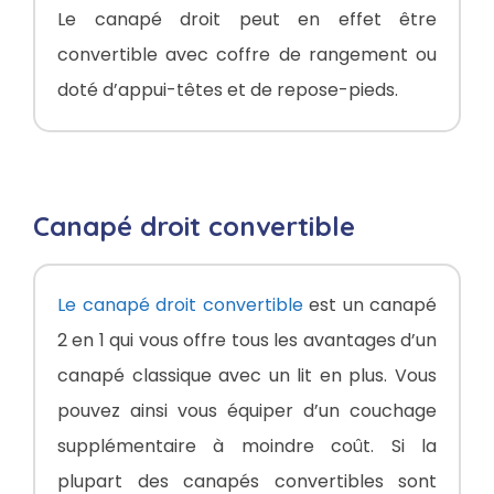
Le canapé droit peut en effet être
convertible avec coffre de rangement ou
doté d’appui-têtes et de repose-pieds.
Canapé droit convertible
Le canapé droit convertible
est un canapé
2 en 1 qui vous offre tous les avantages d’un
canapé classique avec un lit en plus. Vous
pouvez ainsi vous équiper d’un couchage
supplémentaire à moindre coût. Si la
plupart des canapés convertibles sont