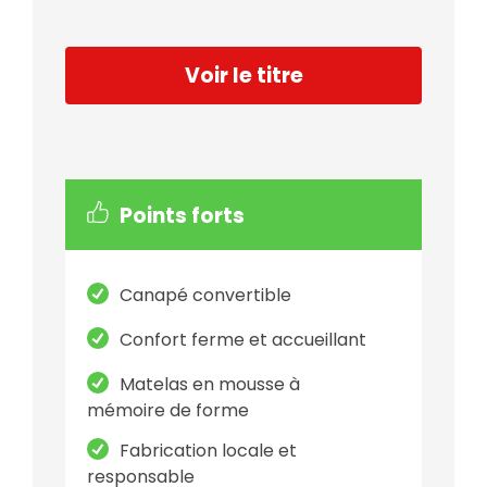
Voir le titre
Points forts
Canapé convertible
Confort ferme et accueillant
Matelas en mousse à
mémoire de forme
Fabrication locale et
responsable