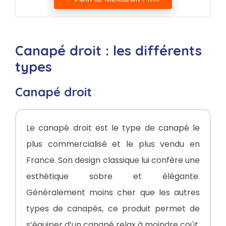
Canapé droit : les différents
types
Canapé droit
Le canapé droit est le type de canapé le
plus commercialisé et le plus vendu en
France. Son design classique lui confère une
esthétique sobre et élégante.
Généralement moins cher que les autres
types de canapés, ce produit permet de
s’équiper d’un canapé relax à moindre coût.