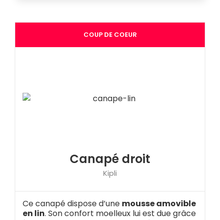
COUP DE COEUR
Canapé droit
Kipli
Ce canapé dispose d’une
mousse amovible
en lin
. Son confort moelleux lui est due grâce