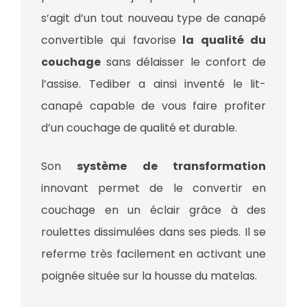
s’agit d’un tout nouveau type de canapé
convertible qui favorise
la qualité du
couchage
sans délaisser le confort de
l’assise. Tediber a ainsi inventé le lit-
canapé capable de vous faire profiter
d’un couchage de qualité et durable.
Son
système de transformation
innovant permet de le convertir en
couchage en un éclair grâce à des
roulettes dissimulées dans ses pieds. Il se
referme très facilement en activant une
poignée située sur la housse du matelas.