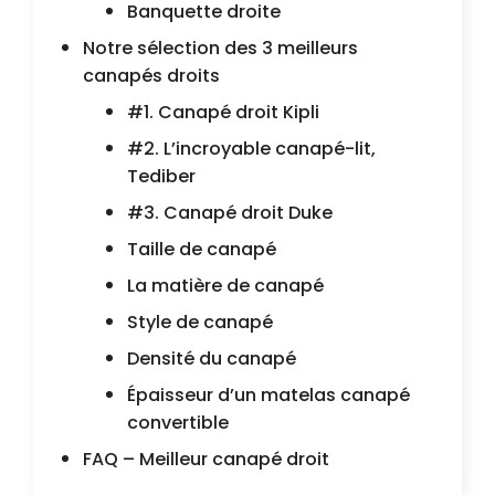
Banquette droite
Notre sélection des 3 meilleurs
canapés droits
#1. Canapé droit Kipli
#2. L’incroyable canapé-lit,
Tediber
#3. Canapé droit Duke
Taille de canapé
La matière de canapé
Style de canapé
Densité du canapé
Épaisseur d’un matelas canapé
convertible
FAQ – Meilleur canapé droit