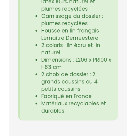
latex 100% naturel et
plumes recyclées
Garnissage du dossier :
plumes recyclées
Housse en lin français
Lemaitre Demeestere
2 coloris : lin écru et lin
naturel
Dimensions : L206 x PR100 x
H83 cm
2 choix de dossier : 2
grands coussins ou 4
petits coussins
Fabriqué en France
Matériaux recyclables et
durables