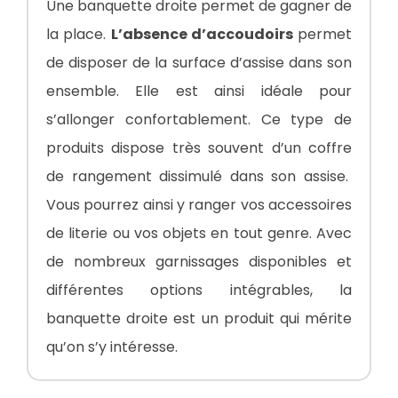
Une banquette droite permet de gagner de
la place.
L’absence d’accoudoirs
permet
de disposer de la surface d’assise dans son
ensemble. Elle est ainsi idéale pour
s’allonger confortablement. Ce type de
produits dispose très souvent d’un coffre
de rangement dissimulé dans son assise.
Vous pourrez ainsi y ranger vos accessoires
de literie ou vos objets en tout genre. Avec
de nombreux garnissages disponibles et
différentes options intégrables, la
banquette droite est un produit qui mérite
qu’on s’y intéresse.