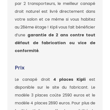
par 2 transporteurs, le meilleur canapé
droit naturel est livré directement dans
votre salon et ce même si vous habitez
au 28ème étage ! Kipli vous fait bénéficier
d’une
garantie de 2 ans contre tout
défaut de fabrication ou vice de
conformité
.
Prix
Le canapé droit
4 places Kipli
est
disponible sur le site du fabricant. Le
modèle 3 places coûte 2590 euros et le
modèle 4 places 2890 euros. Pour plus de