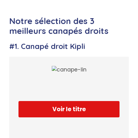
Notre sélection des 3
meilleurs canapés droits
#1. Canapé droit Kipli
Voir le titre