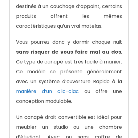
destinés à un couchage d’appoint, certains
produits offrent les mêmes
caractéristiques qu’un vrai matelas.
Vous pourrez donc y dormir chaque nuit
sans risquer de vous faire mal au dos
.
Ce type de canapé est très facile à manier.
Ce modèle se présente généralement
avec un système d’ouverture Rapido à la
manière d’un clic-clac
ou offre une
conception modulable.
Un canapé droit convertible est idéal pour
meubler un studio ou une chambre
d’étudiant. Avec ou sans coffre de