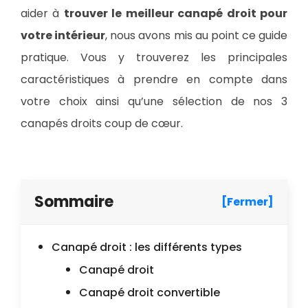
aider à
trouver le meilleur canapé droit pour
votre intérieur
, nous avons mis au point ce guide
pratique. Vous y trouverez les principales
caractéristiques à prendre en compte dans
votre choix ainsi qu’une sélection de nos 3
canapés droits coup de cœur.
Sommaire
[Fermer]
Canapé droit : les différents types
Canapé droit
Canapé droit convertible