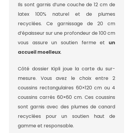
Ils sont garnis d’une couche de 12 cm de
latex 100% naturel et de plumes
recyclées. Ce garnissage de 20 cm
d’épaisseur sur une profondeur de 100 cm
vous assure un soutien ferme et
un
accueil moelleux
.
Côté dossier Kipli joue la carte du sur-
mesure. Vous avez le choix entre 2
coussins rectangulaires 60×120 cm ou 4
coussins carrés 60×60 cm. Ces coussins
sont garnis avec des plumes de canard
recyclées pour un soutien haut de
gamme et responsable.