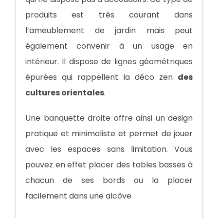
produits est très courant dans
l’ameublement de jardin mais peut
également convenir à un usage en
intérieur. Il dispose de lignes géométriques
épurées qui rappellent la déco zen
des
cultures orientales
.
Une banquette droite offre ainsi un design
pratique et minimaliste et permet de jouer
avec les espaces sans limitation. Vous
pouvez en effet placer des tables basses à
chacun de ses bords ou la placer
facilement dans une alcôve.