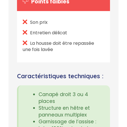
Points faibles
Son prix
Entretien délicat
La housse doit être repassée
une fois lavée
Caractéristiques techniques :
Canapé droit 3 ou 4
places
Structure en hêtre et
panneaux multiplex
Garnissage de l’assise :