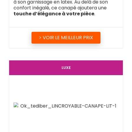
à son garnissage en latex. Au delà de son
confort inégalé, ce canapé ajoutera une
touche d’élégance à votre pièce
.
> VOIR LE MEILLEUR PRIX
LUXE