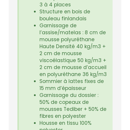
3 à 4 places
Structure en bois de
bouleau finlandais
Garnissage de
l’assise/matelas : 8 cm de
mousse polyuréthane
Haute Densité 40 kg/m3 +
2 cm de mousse
viscoélastique 50 kg/m3 +
2 cm de mousse d’accueil
en polyuréthane 36 kg/m3
Sommier à lattes fixes de
15 mm d’épaisseur
Garnissage du dossier :
50% de copeaux de
mousses Tediber + 50% de
fibres en polyester
Housse en tissu 100%
polyester