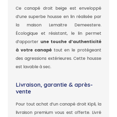
Ce canapé droit beige est enveloppé
d’une superbe housse en lin réalisée par
la maison Lemaitre Demeestere.
Écologique et résistant, le lin permet
d’apporter
une touche d’authenticité
à votre canapé
tout en le protégeant
des agressions extérieures. Cette housse
est lavable à sec.
Livraison, garantie & après-
vente
Pour tout achat d’un canapé droit Kipli, la
livraison premium vous est offerte. Livré