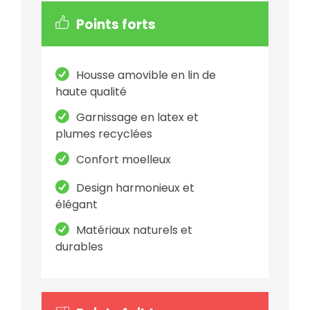
Points forts
Housse amovible en lin de
haute qualité
Garnissage en latex et
plumes recyclées
Confort moelleux
Design harmonieux et
élégant
Matériaux naturels et
durables