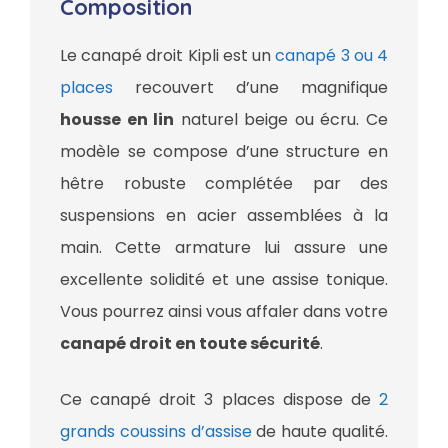
Composition
Le canapé droit Kipli est un
canapé 3 ou 4
places
recouvert d’une magnifique
housse en lin
naturel beige ou écru. Ce
modèle se compose d’une structure en
hêtre robuste complétée par des
suspensions en acier assemblées à la
main. Cette armature lui assure une
excellente solidité et une assise tonique.
Vous pourrez ainsi vous affaler dans votre
canapé droit en toute sécurité
.
Ce canapé droit 3 places dispose de
2
grands coussins d’assise
de haute qualité.