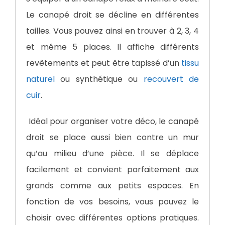
Le canapé droit se décline en différentes
tailles. Vous pouvez ainsi en trouver à 2, 3, 4
et même 5 places. Il affiche différents
revêtements et peut être tapissé d’un
tissu
naturel
ou synthétique ou
recouvert de
cuir
.
Idéal pour organiser votre déco, le canapé
droit se place aussi bien contre un mur
qu’au milieu d’une pièce. Il se déplace
facilement et convient parfaitement aux
grands comme aux petits espaces. En
fonction de vos besoins, vous pouvez le
choisir avec différentes options pratiques.