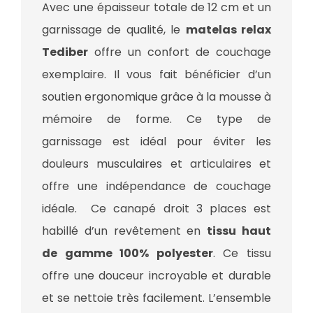
Avec une épaisseur totale de 12 cm et un
garnissage de qualité, le
matelas relax
Tediber
offre un confort de couchage
exemplaire. Il vous fait bénéficier d’un
soutien ergonomique grâce à la mousse à
mémoire de forme. Ce type de
garnissage est idéal pour éviter les
douleurs musculaires et articulaires et
offre une indépendance de couchage
idéale. Ce canapé droit 3 places est
habillé d’un revêtement en
tissu haut
de gamme 100% polyester
. Ce tissu
offre une douceur incroyable et durable
et se nettoie très facilement. L’ensemble