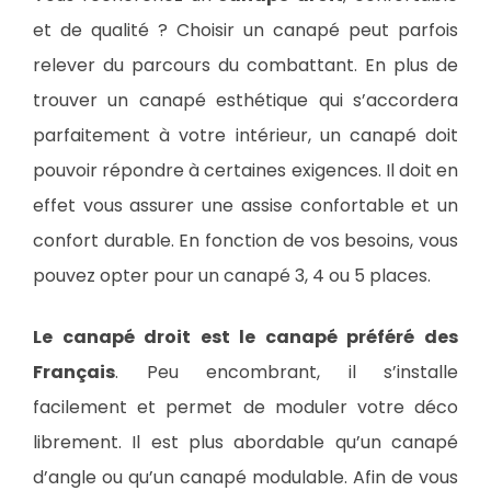
et de qualité ? Choisir un canapé peut parfois
relever du parcours du combattant. En plus de
trouver un canapé esthétique qui s’accordera
parfaitement à votre intérieur, un canapé doit
pouvoir répondre à certaines exigences. Il doit en
effet vous assurer une assise confortable et un
confort durable. En fonction de vos besoins, vous
pouvez opter pour un canapé 3, 4 ou 5 places.
Le canapé droit est le canapé préféré des
Français
. Peu encombrant, il s’installe
facilement et permet de moduler votre déco
librement. Il est plus abordable qu’un canapé
d’angle ou qu’un canapé modulable. Afin de vous