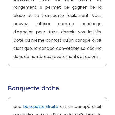
rangement, il permet de gagner de la
place et se transporte facilement. Vous
pouvez l’utiliser comme couchage
d’appoint pour faire dormir vos invités.
Doté du même confort qu’un canapé droit
classique, le canapé convertible se décline
dans de nombreux revêtements et coloris.
Banquette droite
Une
banquette droite
est un canapé droit
qui ne dispose pas d’accoudoirs. Ce type de