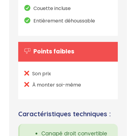
Couette incluse
Entièrement déhoussable
Points faibles
Son prix
À monter soi-même
Caractéristiques techniques :
Canapé droit convertible