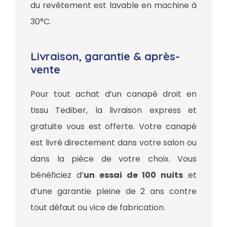
du revêtement est lavable en machine à
30°C.
Livraison, garantie & après-
vente
Pour tout achat d’un canapé droit en
tissu Tediber, la livraison express et
gratuite vous est offerte. Votre canapé
est livré directement dans votre salon ou
dans la pièce de votre choix. Vous
bénéficiez d’
un essai de 100 nuits
et
d’une garantie pleine de 2 ans contre
tout défaut ou vice de fabrication.